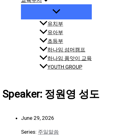
교육부서
유치부
유아부
초등부
하나임 섬머캠프
하나임 품앗이 교육
YOUTH GROUP
Speaker: 정원영 성도
June 29, 2026
Series:
주일말씀