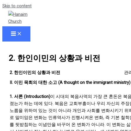
Skip to content
2. 한인이민의 상황과 비전
2. 한인이민의 상황과 비전
관
II.
이민 목회의 대한 소고 (
A thought on the immigrant ministry)
1.
서론
(Introduction)
이 시대의 복음사역의 가장 큰 혼돈은 복
졌는가 하는 데에 있다. 복음은 교회부흥이나 우리 자신의 주장
노름을 위하여 있는 것이 아니라 개인과 사회를 변화시키기 위하
로 말미암은 변화는 인류역사가 진행시켜온 변화, 즉 기본 철학
를 뒷받침하는 이념만을 바꾸어 온 변화가 아니라. 이 변화는 