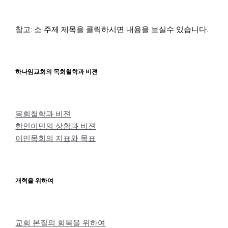
참고: 소 주제 제목을 클릭하시면 내용을 보실수 있습니다.
하나임교회의 목회철학과 비젼
목회철학과 비젼
한인이민의 상황과 비젼
이민목회의 지표와 목표
개혁을 위하여
교회 본질의 회복을 위하여