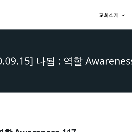
교회소개
0.09.15] 나됨 : 역할 Awarenes