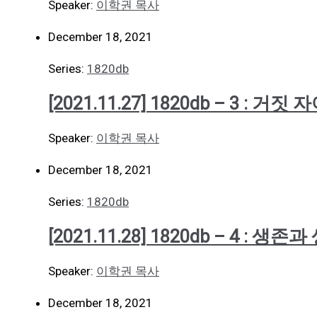
Speaker:
이학권 목사
December 18, 2021
Series:
1820db
[2021.11.27] 1820db – 3 : 거짓
Speaker:
이학권 목사
December 18, 2021
Series:
1820db
[2021.11.28] 1820db – 4 :
Speaker:
이학권 목사
December 18, 2021