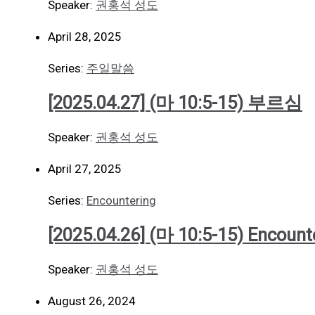
Speaker:
권홍석 성도
April 28, 2025
Series:
주일말씀
[2025.04.27] (마 10:5-15) 부르심
Speaker:
권홍석 성도
April 27, 2025
Series:
Encountering
[2025.04.26] (마 10:5-15) Encount
Speaker:
권홍석 성도
August 26, 2024