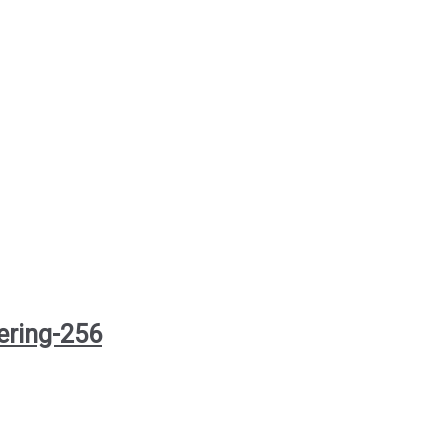
ering-256