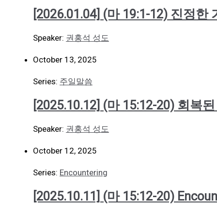
[2026.01.04] (마 19:1-12) 진정한
Speaker:
권홍석 성도
October 13, 2025
Series:
주일말씀
[2025.10.12] (마 15:12-20) 회
Speaker:
권홍석 성도
October 12, 2025
Series:
Encountering
[2025.10.11] (마 15:12-20) Encoun