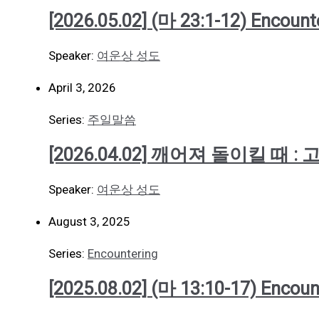
[2026.05.02] (마 23:1-12) Encount
Speaker:
여운상 성도
April 3, 2026
Series:
주일말씀
[2026.04.02] 깨어져 돌이킬 때 
Speaker:
여운상 성도
August 3, 2025
Series:
Encountering
[2025.08.02] (마 13:10-17) Encoun