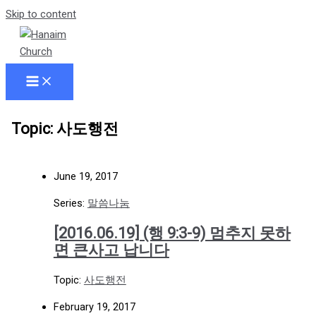
Skip to content
Topic: 사도행전
June 19, 2017
Series:
말씀나눔
[2016.06.19] (행 9:3-9) 멈추지 못하
면 큰사고 납니다
Topic:
사도행전
February 19, 2017