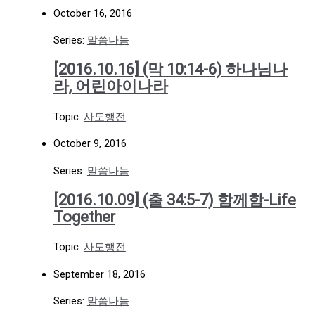
October 16, 2016
Series:
말씀나눔
[2016.10.16] (막 10:14-6) 하나님나
라, 어린아이나라
Topic:
사도행전
October 9, 2016
Series:
말씀나눔
[2016.10.09] (출 34:5-7) 함께함-Life
Together
Topic:
사도행전
September 18, 2016
Series:
말씀나눔