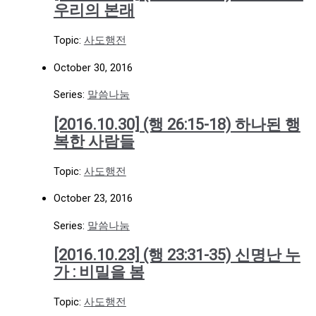
우리의 본래
Topic:
사도행전
October 30, 2016
Series:
말씀나눔
[2016.10.30] (행 26:15-18) 하나된 행
복한 사람들
Topic:
사도행전
October 23, 2016
Series:
말씀나눔
[2016.10.23] (행 23:31-35) 신명난 누
가 : 비밀을 봄
Topic:
사도행전