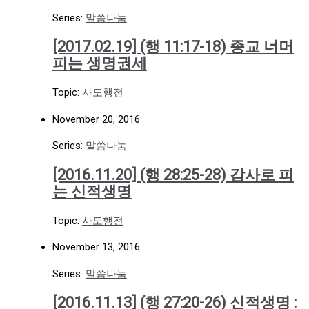
Series:
말씀나눔
[2017.02.19] (행 11:17-18) 종교 너머
피는 생명권세
Topic:
사도행전
November 20, 2016
Series:
말씀나눔
[2016.11.20] (행 28:25-28) 감사로 피
는 신적생명
Topic:
사도행전
November 13, 2016
Series:
말씀나눔
[2016.11.13] (행 27:20-26) 신적생명 :