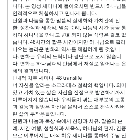
니다. 본 영성 세미나에 들어오시면 반드시 하나님을
인격적으로 체험하시고 만나게 됩니다.
단원과 나눔을 통한 말씀의 실제화와 가치관의 전
환, 성찬식과 세족식, 말씀 순례, 나눔의 시간 등을 통
하여 하나님을 만나고 변화되지 않는 심령은 결코 없
습니다. 48시간의 짧은 시간이지만 하나님으로 흘러
나오는 놀라운 변화의 역사를 체험하게 될 것입니
다. 변화는 우리의 노력이나 결단으로 오지 않습니
다. 변화는 하나님과의 만남에서 저절로 일어나는 은
혜의 결과입니다.
l 내적 치유 세미나 48 translife
너 자신을 알라는 소크라테스 철학의 핵입니다. 의미
있고 가치 있는 삶은 자신을 진정으로 발견하기까지
이루어지지 않습니다. 우리들이 겪는 대부분의 고통
과 갈등과 절망은 자신을 몰라서 스스로 전락시켜버
린 삶의 부작용들입니다.
단원과 나눔과 묵상 속에서 찬양과 치유, 말씀의 순
례, 시간 여행, 성찬식과 세족식, 하나님의 편지, 간증
으로 이루어지는 내적 치유 세미나를 통하여 주님 안