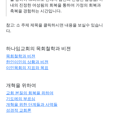
내의 진정한 여성됨의 회복을 통하여 가정의 회복과
축복을 경험하는 시간입니다.
참고: 소 주제 제목을 클릭하시면 내용을 보실수 있습니
다.
하나임교회의 목회철학과 비젼
목회철학과 비젼
한인이민의 상황과 비젼
이민목회의 지표와 목표
개혁을 위하여
교회 본질의 회복을 위하여
기도에의 부르심
개혁을 위한 단계들과 사역들
성경적 교회론