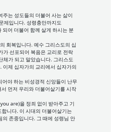
 보여주는 성도들의 더불어 사는 삶이
)의 문제입니다. 성령충만까지도
나 되어 더불어 함께 살게 하시는 분
기의 회복입니다. 예수 그리스도의 십
십자가가 선포되어 복음은 교리로 전락
교단체가 되고 말았습니다. 그리스도
. 이제 십자가의 교리에서 십자가의
 되어야 하는 비성경적 신앙들이 난무
셔서 먼저 우리와 더불어살기를 시작
 you are)을 정죄 없이 받아주고 기
도합니다. 이 시대의 더불어살기는
됨의 존중입니다. 그 때에 성령님 안