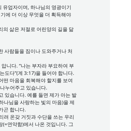
의 유업자이며, 하나님의 영광이기
기에 더 이상 무엇을 더 획득해야
리의 삶은 저절로 어린양의 길을 닮
약한 사람들을 짐이나 도와주거나 처
압니다. “나는 부자라 부요하여 부
도다”(계 3:17)을 들어야 합니다.
 어떤 마음을 회복해야 할지를 보여
을 나누어주고 있습니다.
 있습니다. 예를 들면 제가 아는 발
 하나님을 사랑하는 빛의 마음)을 제
가곤 합니다.
리려 온갖 거짓과 수단을 쓰는 우리
랑(=연약함)에서 나온 것입니다. 그