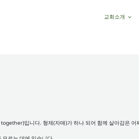
교회소개
 together)입니다. 형제(자매)가 하나 되어 함께 살아감은
 모르는 데에 있습니다.