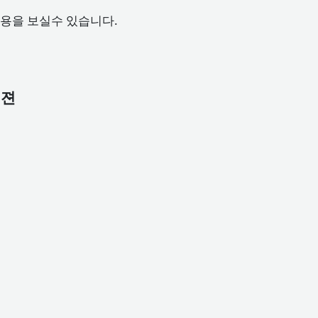
내용을 보실수 있습니다.
비젼