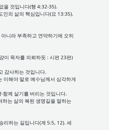
 것입니다(행 4:32-35).
인의 삶의 핵심입니다(요 13:35).
이 아니라 부족하고 연약하기에 오히
 목자를 의뢰하듯 : 시편 23편)
고 감사하는 것입니다.
하는 이해야 말로 예수님께서 심각하게
-함께 살기를 버리는 것입니다.
격려하는 삶의 복된 생명길을 말하는
는 길입니다(계 5:5, 12). 세