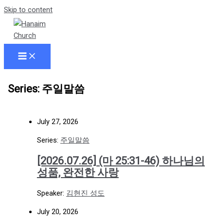
Skip to content
Series: 주일말씀
July 27, 2026
Series:
주일말씀
[2026.07.26] (마 25:31-46) 하나님의
성품, 완전한 사랑
Speaker:
김현진 성도
July 20, 2026