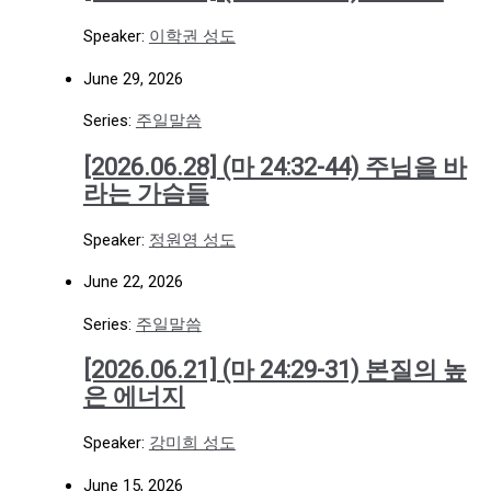
Speaker:
이학권 성도
June 29, 2026
Series:
주일말씀
[2026.06.28] (마 24:32-44) 주님을 바
라는 가슴들
Speaker:
정원영 성도
June 22, 2026
Series:
주일말씀
[2026.06.21] (마 24:29-31) 본질의 높
은 에너지
Speaker:
강미희 성도
June 15, 2026