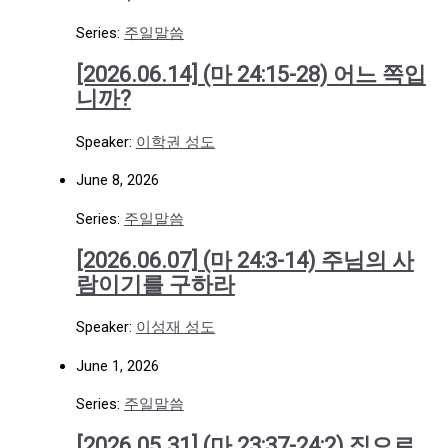
Series:
주일말씀
[2026.06.14] (마 24:15-28) 어느 쪽입
니까?
Speaker:
이학권 성도
June 8, 2026
Series:
주일말씀
[2026.06.07] (마 24:3-14) 주님의 사
람이기를 구하라
Speaker:
이성재 성도
June 1, 2026
Series:
주일말씀
[2026.05.31] (마 23:37-24:2) 집으로