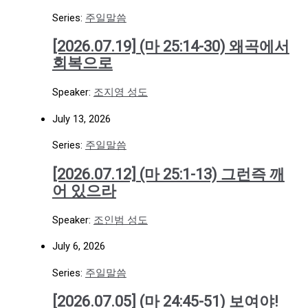
Series:
주일말씀
[2026.07.19] (마 25:14-30) 왜곡에서
회복으로
Speaker:
조지영 성도
July 13, 2026
Series:
주일말씀
[2026.07.12] (마 25:1-13) 그런즉 깨
어 있으라
Speaker:
조인범 성도
July 6, 2026
Series:
주일말씀
[2026.07.05] (마 24:45-51) 보여야!