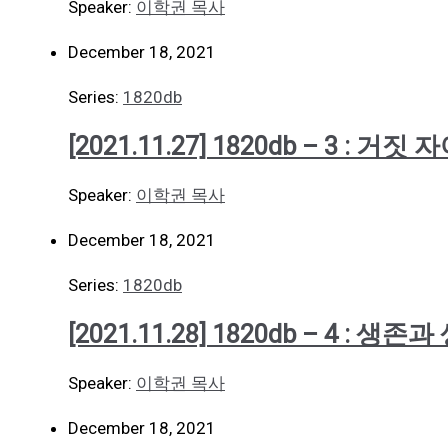
Speaker:
이학권 목사
December 18, 2021
Series:
1820db
[2021.11.27] 1820db – 3 : 거짓
Speaker:
이학권 목사
December 18, 2021
Series:
1820db
[2021.11.28] 1820db – 4 :
Speaker:
이학권 목사
December 18, 2021