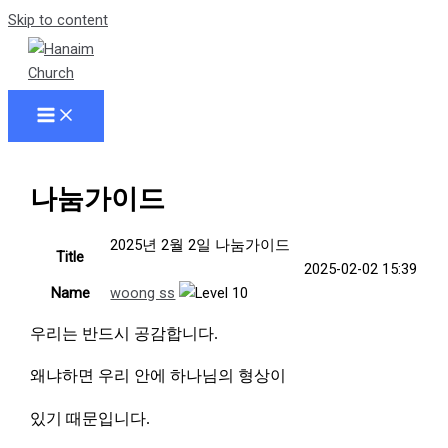
Skip to content
나눔가이드
2025년 2월 2일 나눔가이드
Title
2025-02-02 15:39
Name
woong ss
우리는 반드시 공감합니다
.
왜냐하면 우리 안에 하나님의 형상이
있기 때문입니다
.