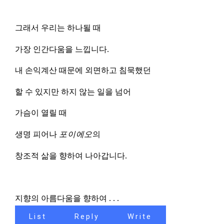
그래서 우리는 하나될 때
가장 인간다움을 느낍니다
.
내 손익계산 때문에 외면하고 침묵했던
할 수 있지만 하지 않는 일을 넘어
가슴이 열릴 때
생명 피어나
포이에오
의
창조적 삶을 향하여 나아갑니다
.
지향의 아름다움을 향하여
. . .
List
Reply
Write