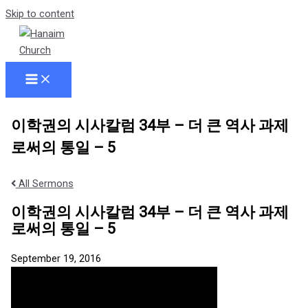
Skip to content
이학권의 시사칼럼 34부 – 더 큰 역사 과제
로써의 통일 – 5
All Sermons
이학권의 시사칼럼 34부 – 더 큰 역사 과제
로써의 통일 – 5
September 19, 2016