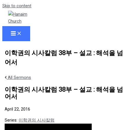
Skip to content
이학권의 시사칼럼 38부 – 설교 : 해석을 넘
어서
All Sermons
이학권의 시사칼럼 38부 – 설교 : 해석을 넘
어서
April 22, 2016
Series:
이학권의 시사칼럼