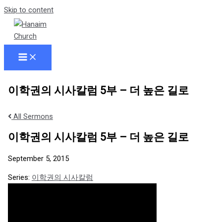
Skip to content
이학권의 시사칼럼 5부 – 더 높은 길로
All Sermons
이학권의 시사칼럼 5부 – 더 높은 길로
September 5, 2015
Series:
이학권의 시사칼럼