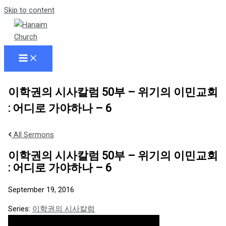
Skip to content
이학권의 시사칼럼 50부 – 위기의 이민교회
: 어디로 가야하나 – 6
All Sermons
이학권의 시사칼럼 50부 – 위기의 이민교회
: 어디로 가야하나 – 6
September 19, 2016
Series:
이학권의 시사칼럼