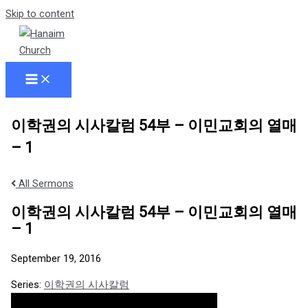
Skip to content
이학권의 시사칼럼 54부 – 이민교회의 열매
– 1
All Sermons
이학권의 시사칼럼 54부 – 이민교회의 열매
– 1
September 19, 2016
Series:
이학권의 시사칼럼