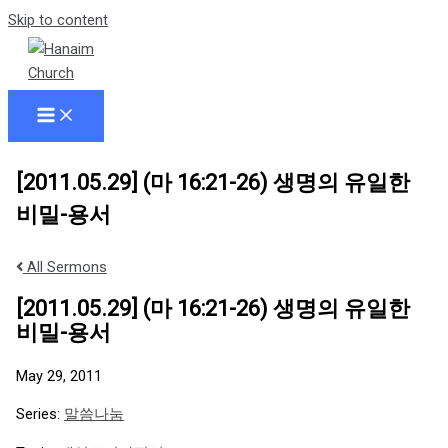
Skip to content
[2011.05.29] (마 16:21-26) 생명의 유일한
비밀-용서
All Sermons
[2011.05.29] (마 16:21-26) 생명의 유일한
비밀-용서
May 29, 2011
Series:
말씀나눔