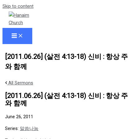
Skip to content
[2011.06.26] (살전 4:13-18) 신비 : 항상 주
와 함께
All Sermons
[2011.06.26] (살전 4:13-18) 신비 : 항상 주
와 함께
June 26, 2011
Series:
말씀나눔