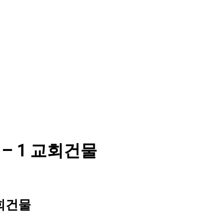
 – 1 교회건물
교회건물