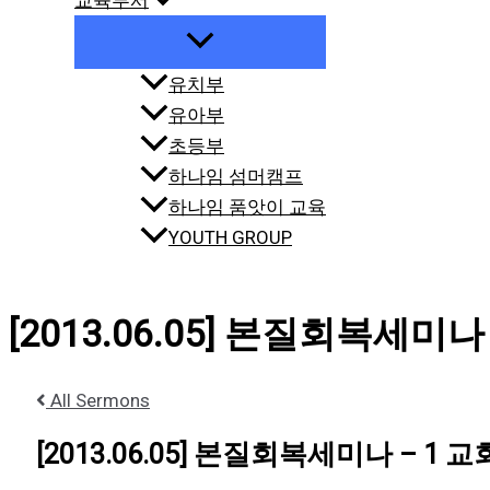
교육부서
유치부
유아부
초등부
하나임 섬머캠프
하나임 품앗이 교육
YOUTH GROUP
[2013.06.05] 본질회복세미나
All Sermons
[2013.06.05] 본질회복세미나 – 1 