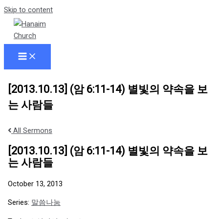
Skip to content
[2013.10.13] (암 6:11-14) 별빛의 약속을 보
는 사람들
All Sermons
[2013.10.13] (암 6:11-14) 별빛의 약속을 보
는 사람들
October 13, 2013
Series:
말씀나눔