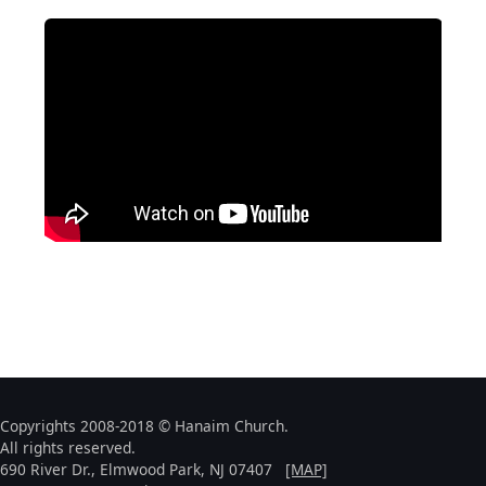
Copyrights 2008-2018 © Hanaim Church.
All rights reserved.
690 River Dr., Elmwood Park, NJ 07407
[MAP]