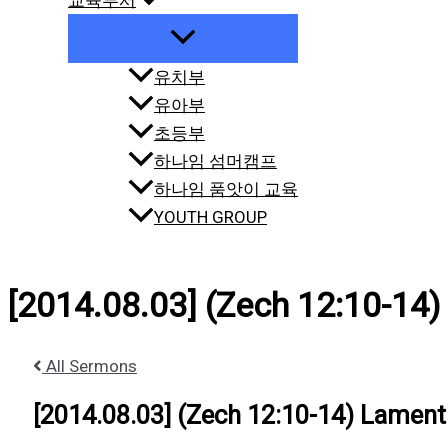
교육부서
유치부
유아부
초등부
하나임 섬머캠프
하나임 품앗이 교육
YOUTH GROUP
[2014.08.03] (Zech 12:10-14)
All Sermons
[2014.08.03] (Zech 12:10-14) Lament