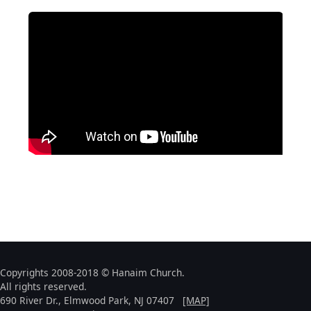
Copyrights 2008-2018 © Hanaim Church.
All rights reserved.
690 River Dr., Elmwood Park, NJ 07407
[MAP]