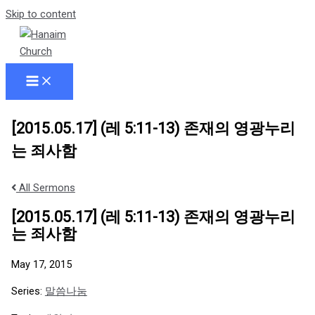
Skip to content
[2015.05.17] (레 5:11-13) 존재의 영광누리
는 죄사함
All Sermons
[2015.05.17] (레 5:11-13) 존재의 영광누리
는 죄사함
May 17, 2015
Series:
말씀나눔