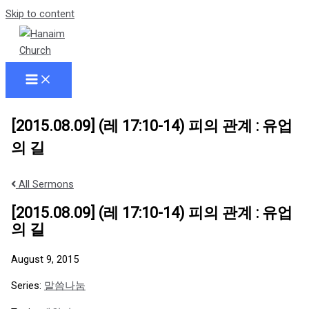
Skip to content
[2015.08.09] (레 17:10-14) 피의 관계 : 유업
의 길
All Sermons
[2015.08.09] (레 17:10-14) 피의 관계 : 유업
의 길
August 9, 2015
Series:
말씀나눔