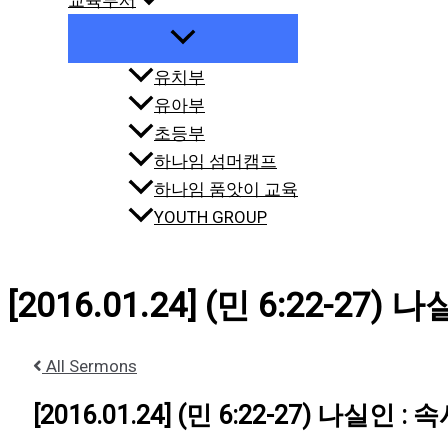
교육부서
유치부
유아부
초등부
하나임 섬머캠프
하나임 품앗이 교육
YOUTH GROUP
[2016.01.24] (민 6:22-27
All Sermons
[2016.01.24] (민 6:22-27) 나실인 