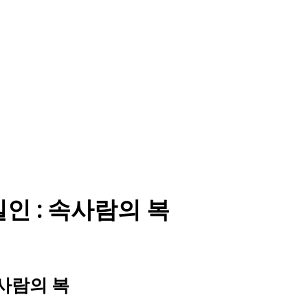
) 나실인 : 속사람의 복
: 속사람의 복