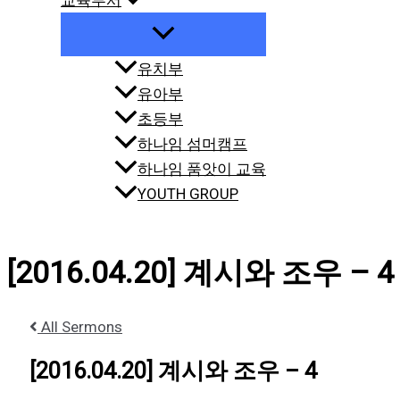
교육부서
유치부
유아부
초등부
하나임 섬머캠프
하나임 품앗이 교육
YOUTH GROUP
[2016.04.20] 계시와 조우 – 4
All Sermons
[2016.04.20] 계시와 조우 – 4