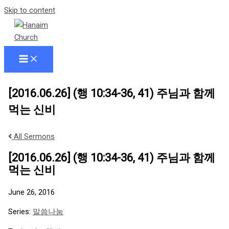
Skip to content
[2016.06.26] (행 10:34-36, 41) 주님과 함께
먹는 신비
All Sermons
[2016.06.26] (행 10:34-36, 41) 주님과 함께
먹는 신비
June 26, 2016
Series:
말씀나눔