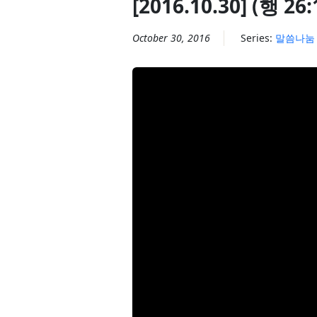
[2016.10.30] (행
October 30, 2016
Series:
말씀나눔