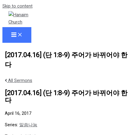
Skip to content
[2017.04.16] (단 1:8-9) 주어가 바뀌어야 한
다
All Sermons
[2017.04.16] (단 1:8-9) 주어가 바뀌어야 한
다
April 16, 2017
Series:
말씀나눔