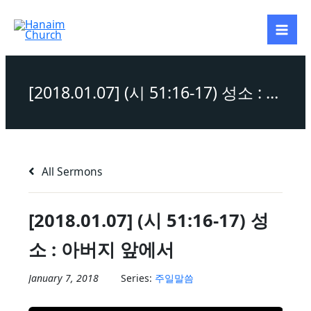
Skip
to
content
[2018.01.07] (시 51:16-17) 성소 : 아버지 앞에서
All Sermons
[2018.01.07] (시 51:16-17) 성
소 : 아버지 앞에서
January 7, 2018
Series:
주일말씀