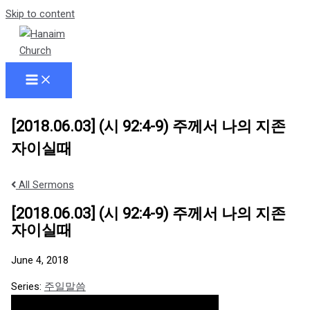
Skip to content
[2018.06.03] (시 92:4-9) 주께서 나의 지존
자이실때
All Sermons
[2018.06.03] (시 92:4-9) 주께서 나의 지존
자이실때
June 4, 2018
Series:
주일말씀