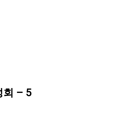
성회 – 5