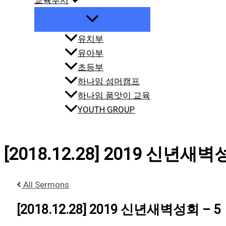
교육부서
유치부
유아부
초등부
하나임 섬머캠프
하나임 품앗이 교육
YOUTH GROUP
[2018.12.28] 2019 신년새벽
All Sermons
[2018.12.28] 2019 신년새벽성회 – 5