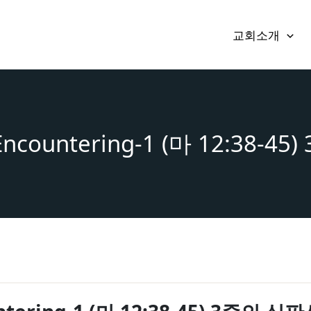
교회소개
 Encountering-1 (마 12:38