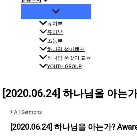
교육부서
유치부
유아부
초등부
하나임 섬머캠프
하나임 품앗이 교육
YOUTH GROUP
[2020.06.24] 하나님을 아는가?
All Sermons
[2020.06.24] 하나님을 아는가? Aware