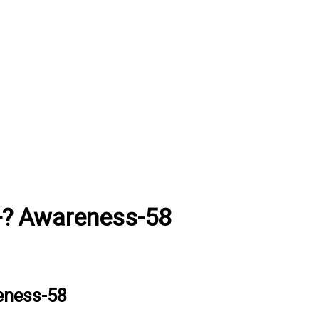
 Awareness-58
ness-58