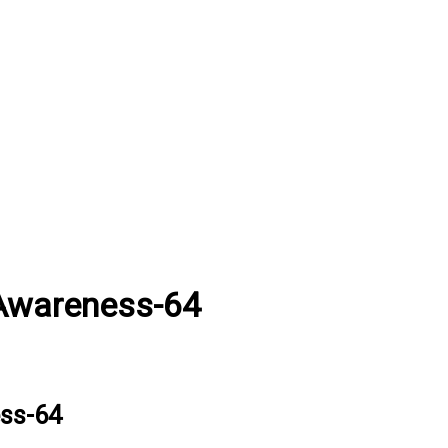
wareness-64
ss-64