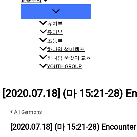
교육부서
유치부
유아부
초등부
하나임 섬머캠프
하나임 품앗이 교육
YOUTH GROUP
[2020.07.18] (마 15:21-28) E
All Sermons
[2020.07.18] (마 15:21-28) Encounter