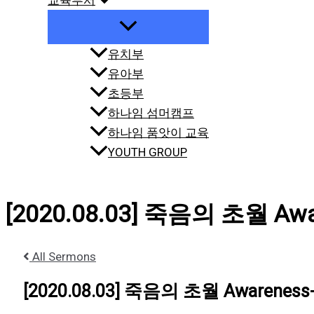
교육부서
유치부
유아부
초등부
하나임 섬머캠프
하나임 품앗이 교육
YOUTH GROUP
[2020.08.03] 죽음의 초월 Awa
All Sermons
[2020.08.03] 죽음의 초월 Awareness