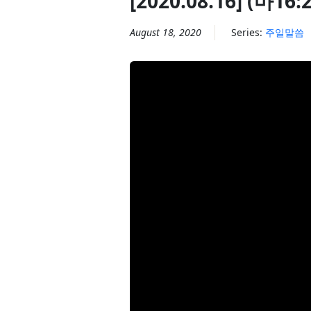
[2020.08.16] (마1
August 18, 2020
Series:
주일말씀