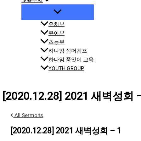
교육부서
유치부
유아부
초등부
하나임 섬머캠프
하나임 품앗이 교육
YOUTH GROUP
[2020.12.28] 2021 새벽성회 –
All Sermons
[2020.12.28] 2021 새벽성회 – 1