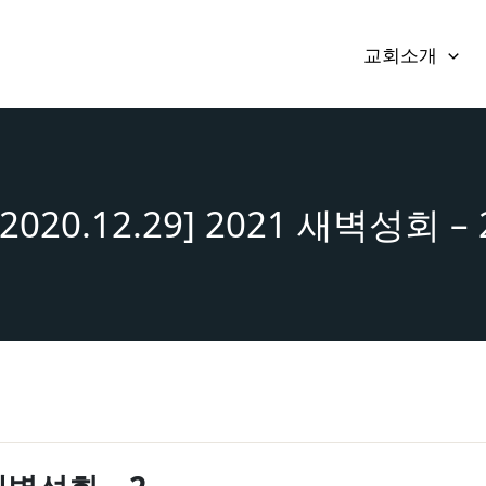
교회소개
[2020.12.29] 2021 새벽성회 – 