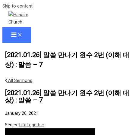
Skip to content
[2021.01.26] 말씀 만나기 원수 2번 (이해 대
상) : 말씀 – 7
All Sermons
[2021.01.26] 말씀 만나기 원수 2번 (이해 대
상) : 말씀 – 7
January 26, 2021
Series:
LifeTogether