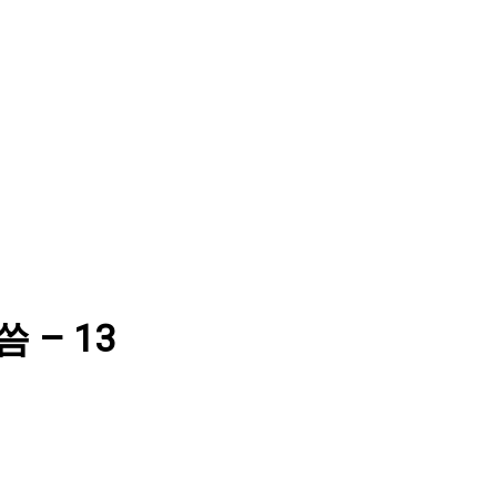
씀 – 13