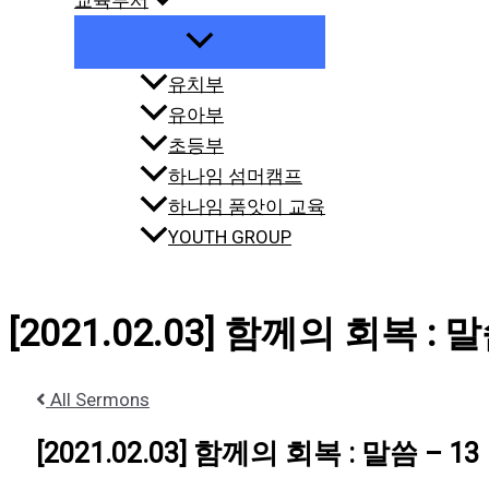
교육부서
유치부
유아부
초등부
하나임 섬머캠프
하나임 품앗이 교육
YOUTH GROUP
[2021.02.03] 함께의 회복 : 말
All Sermons
[2021.02.03] 함께의 회복 : 말씀 – 13