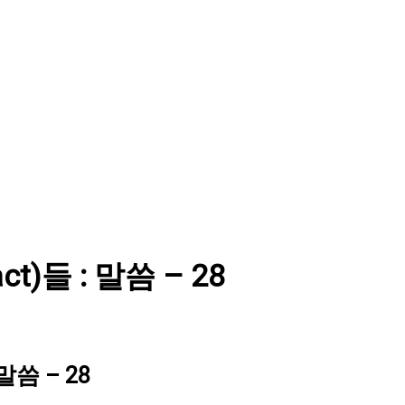
ct)들 : 말씀 – 28
 말씀 – 28