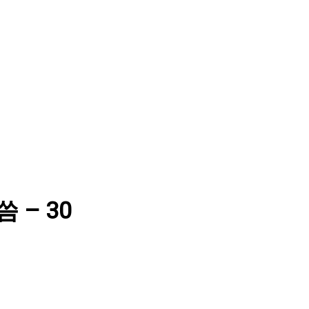
씀 – 30