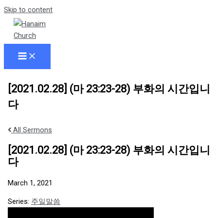
Skip to content
[2021.02.28] (마 23:23-28) 부화의 시간입니
다
All Sermons
[2021.02.28] (마 23:23-28) 부화의 시간입니
다
March 1, 2021
Series:
주일말씀