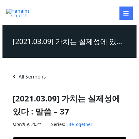
Skip
to
content
[2021.03.09] 가치는 실제성에 있다 : 말씀 – 37
All Sermons
[2021.03.09] 가치는 실제성에
있다 : 말씀 – 37
March 9, 2021
Series:
LifeTogether