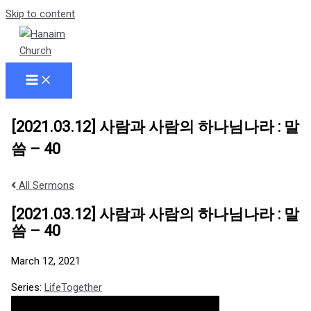
Skip to content
[2021.03.12] 사람과 사람의 하나님나라 : 말
씀 – 40
All Sermons
[2021.03.12] 사람과 사람의 하나님나라 : 말
씀 – 40
March 12, 2021
Series:
LifeTogether