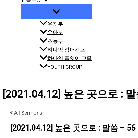
교육부서
유치부
유아부
초등부
하나임 섬머캠프
하나임 품앗이 교육
YOUTH GROUP
[2021.04.12] 높은 곳으로 : 말
All Sermons
[2021.04.12] 높은 곳으로 : 말씀 – 56